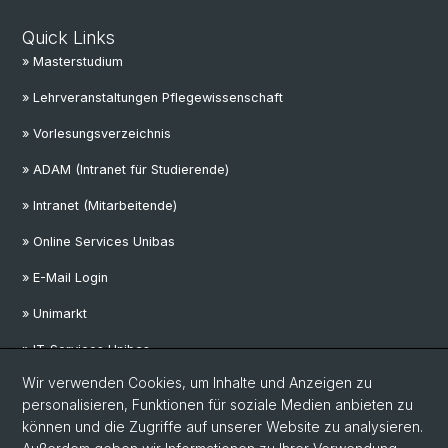
Quick Links
» Masterstudium
» Lehrveranstaltungen Pflegewissenschaft
» Vorlesungsverzeichnis
» ADAM (Intranet für Studierende)
» Intranet (Mitarbeitende)
» Online Services Unibas
» E-Mail Login
» Unimarkt
» IT-Services Unibas
Wir verwenden Cookies, um Inhalte und Anzeigen zu
personalisieren, Funktionen für soziale Medien anbieten zu
Social Media
können und die Zugriffe auf unserer Website zu analysieren.