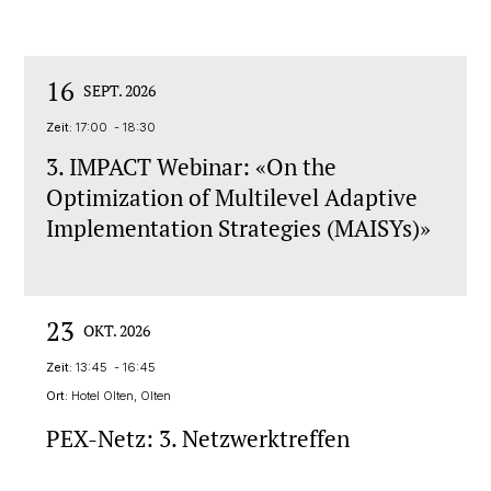
16
SEPT. 2026
Zeit:
17:00 - 18:30
3. IMPACT Webinar: «On the
Optimization of Multilevel Adaptive
Implementation Strategies (MAISYs)»
23
OKT. 2026
Zeit:
13:45 - 16:45
Ort:
Hotel Olten, Olten
PEX-Netz: 3. Netzwerktreffen