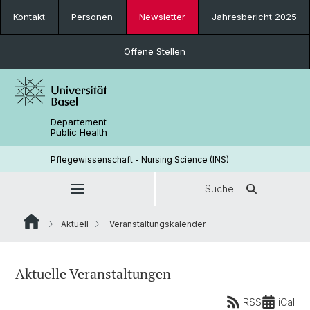
Kontakt
Personen
Newsletter
Jahresbericht 2025
Offene Stellen
Departement
Public Health
Pflegewissenschaft - Nursing Science (INS)
Suche
Aktuell
Veranstaltungskalender
Aktuelle Veranstaltungen
RSS
iCal