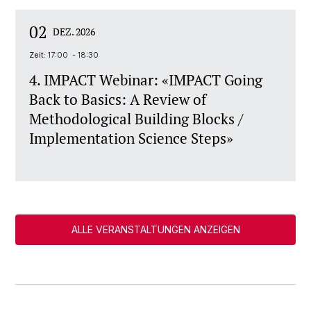
02
DEZ. 2026
Zeit:
17:00 - 18:30
4. IMPACT Webinar: «IMPACT Going
Back to Basics: A Review of
Methodological Building Blocks /
Implementation Science Steps»
ALLE VERANSTALTUNGEN ANZEIGEN