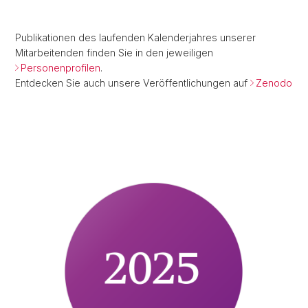
Publikationen des laufenden Kalenderjahres unserer
Mitarbeitenden finden Sie in den jeweiligen
Personenprofilen
.
Entdecken Sie auch unsere Veröffentlichungen auf
Zenodo