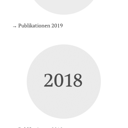
→ Publikationen 2019