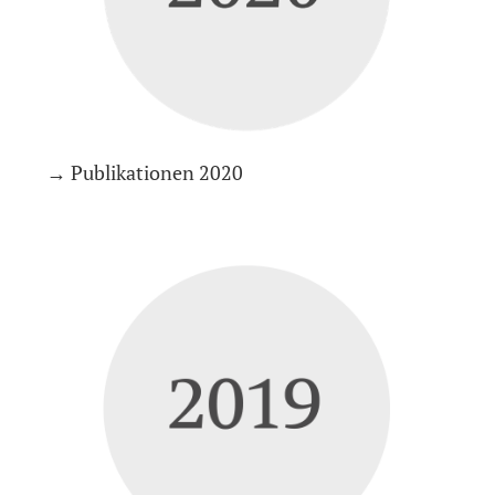
→ Publikationen 2020