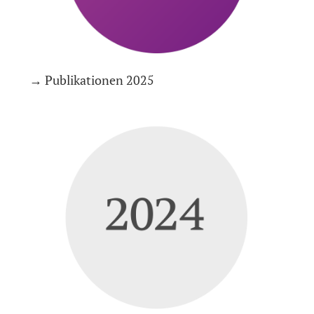
→ Publikationen 2025