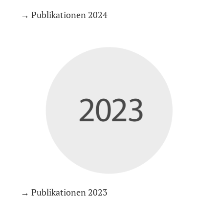
→ Publikationen 2024
→ Publikationen 2023