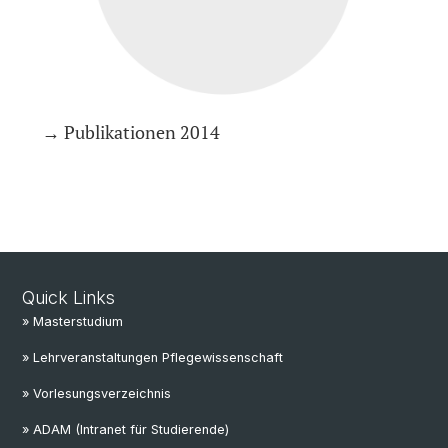
→ Publikationen 2014
Quick Links
» Masterstudium
» Lehrveranstaltungen Pflegewissenschaft
» Vorlesungsverzeichnis
» ADAM (Intranet für Studierende)