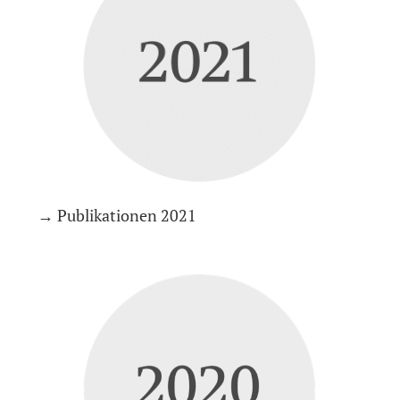
→ Publikationen 2021