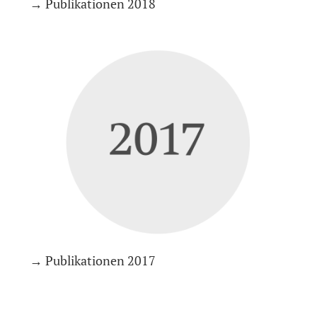
→ Publikationen 2018
→ Publikationen 2017