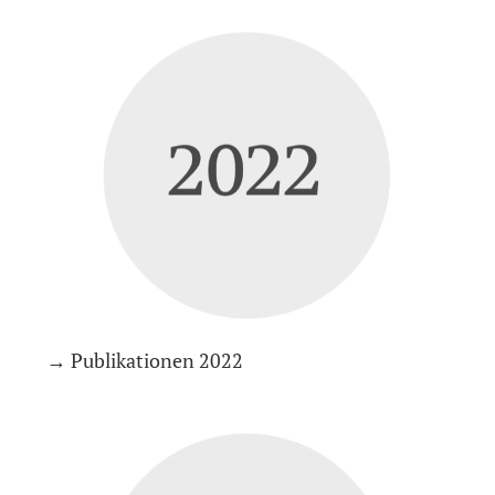
→ Publikationen 2022