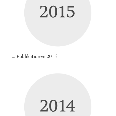
→ Publikationen 2015