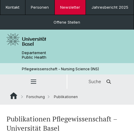
Kontakt
Personen
Newsletter
Jahresbericht 2025
Offene Stellen
Departement
Public Health
Pflegewissenschaft - Nursing Science (INS)
Suche
Forschung
Publikationen
Publikationen Pflegewissenschaft –
Universität Basel