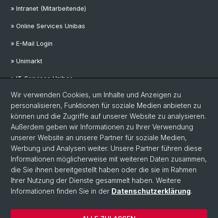
» Intranet (Mitarbeitende)
» Online Services Unibas
» E-Mail Login
» Unimarkt
» IT-Services Unibas
Wir verwenden Cookies, um Inhalte und Anzeigen zu
personalisieren, Funktionen für soziale Medien anbieten zu
Social Media
können und die Zugriffe auf unserer Website zu analysieren.
Außerdem geben wir Informationen zu Ihrer Verwendung
LinkedIn
unserer Website an unsere Partner für soziale Medien,
Werbung und Analysen weiter. Unsere Partner führen diese
Informationen möglicherweise mit weiteren Daten zusammen,
Mastodon
die Sie ihnen bereitgestellt haben oder die sie im Rahmen
Ihrer Nutzung der Dienste gesammelt haben. Weitere
Informationen finden Sie in der
Datenschutzerklärung
.
© Universität Basel
Medizinische Fakultät