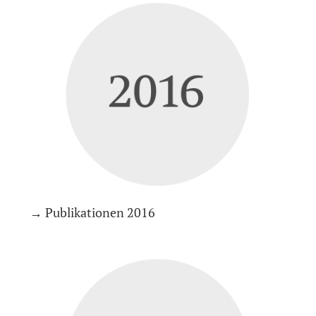
→ Publikationen 2016