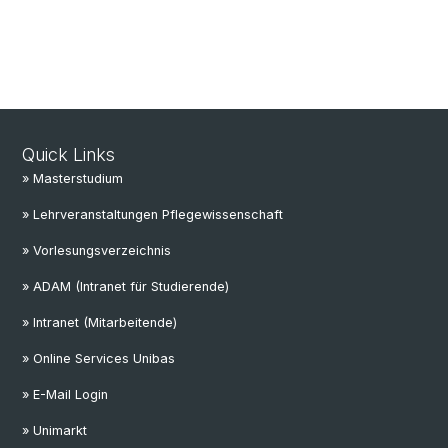
Quick Links
» Masterstudium
» Lehrveranstaltungen Pflegewissenschaft
» Vorlesungsverzeichnis
» ADAM (Intranet für Studierende)
» Intranet (Mitarbeitende)
» Online Services Unibas
» E-Mail Login
» Unimarkt