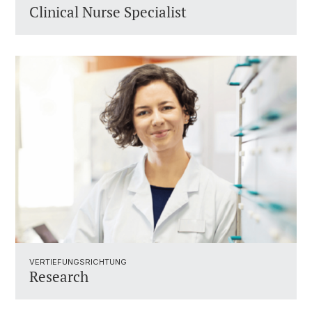
Clinical Nurse Specialist
VERTIEFUNGSRICHTUNG
Research