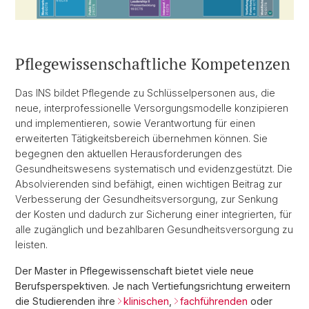
Pflegewissenschaftliche Kompetenzen
Das INS bildet Pflegende zu Schlüsselpersonen aus, die
neue, interprofessionelle Versorgungsmodelle konzipieren
und implementieren, sowie Verantwortung für einen
erweiterten Tätigkeitsbereich übernehmen können. Sie
begegnen den aktuellen Herausforderungen des
Gesundheitswesens systematisch und evidenzgestützt. Die
Absolvierenden sind befähigt, einen wichtigen Beitrag zur
Verbesserung der Gesundheitsversorgung, zur Senkung
der Kosten und dadurch zur Sicherung einer integrierten, für
alle zugänglich und bezahlbaren Gesundheitsversorgung zu
leisten.
Der Master in Pflegewissenschaft bietet viele neue
Berufsperspektiven. Je nach Vertiefungsrichtung erweitern
die Studierenden ihre
klinischen
,
fachführenden
oder