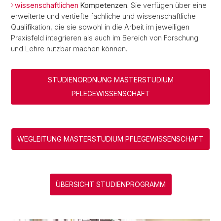
wissenschaftlichen
Kompetenzen.
Sie verfügen über eine
erweiterte und vertiefte fachliche und wissenschaftliche
Qualifikation, die sie sowohl in die Arbeit im jeweiligen
Praxisfeld integrieren als auch im Bereich von Forschung
und Lehre nutzbar machen können.
STUDIENORDNUNG MASTERSTUDIUM
PFLEGEWISSENSCHAFT
WEGLEITUNG MASTERSTUDIUM PFLEGEWISSENSCHAFT
ÜBERSICHT STUDIENPROGRAMM