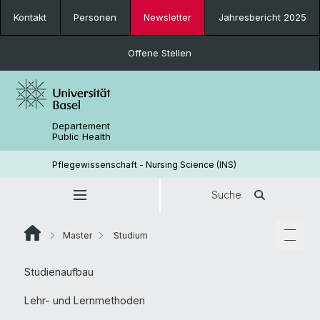
Kontakt
Personen
Newsletter
Jahresbericht 2025
Offene Stellen
Departement
Public Health
Pflegewissenschaft - Nursing Science (INS)
Suche
Master
Studium
Studienaufbau
Lehr- und Lernmethoden