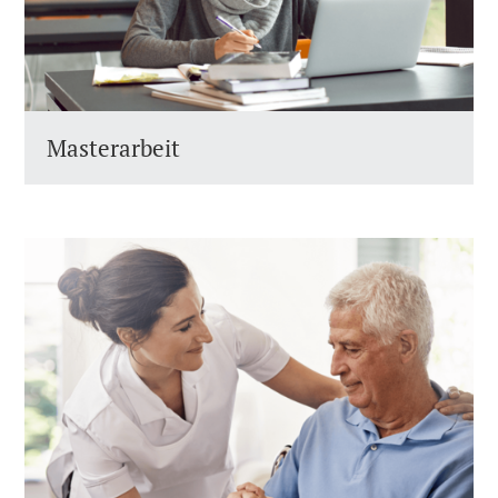
Masterarbeit