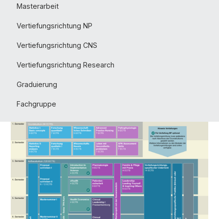
Masterarbeit
Vertiefungsrichtung NP
Vertiefungsrichtung CNS
Vertiefungsrichtung Research
Graduierung
Fachgruppe