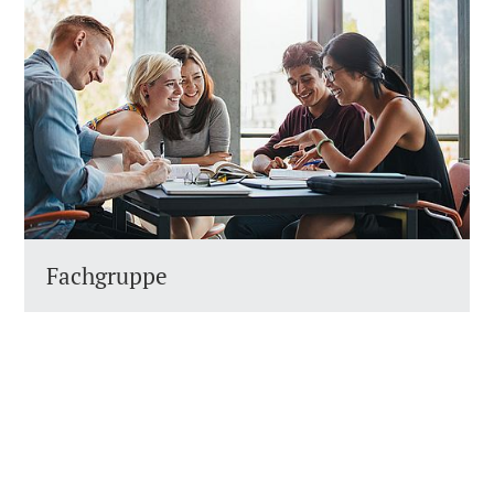
Fachgruppe