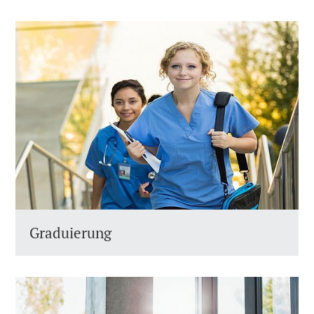
Graduierung