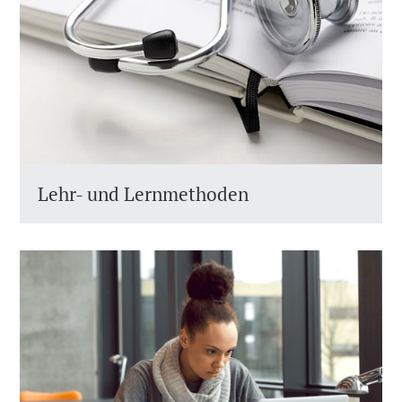
Lehr- und Lernmethoden