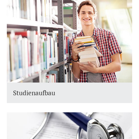
Studienaufbau