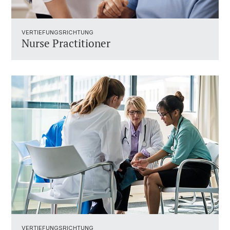
VERTIEFUNGSRICHTUNG
Nurse Practitioner
VERTIEFUNGSRICHTUNG