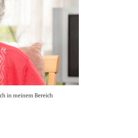
auch in meinem Bereich