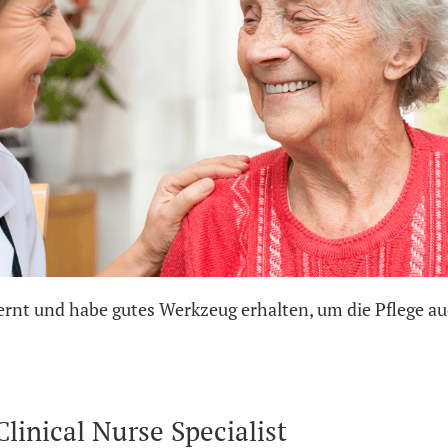
elernt und habe gutes Werkzeug erhalten, um die Pflege 
linical Nurse Specialist