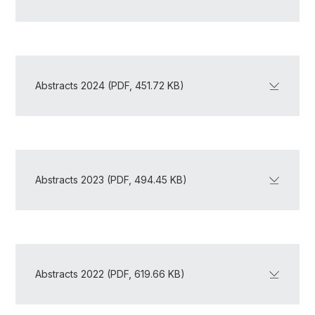
Abstracts 2024 (PDF, 451.72 KB)
Abstracts 2023 (PDF, 494.45 KB)
Abstracts 2022 (PDF, 619.66 KB)