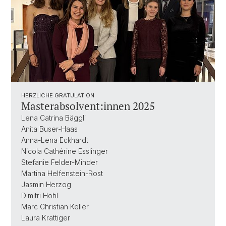
HERZLICHE GRATULATION
Masterabsolvent:innen 2025
Lena Catrina Bäggli
Anita Buser-Haas
Anna-Lena Eckhardt
Nicola Cathérine Esslinger
Stefanie Felder-Minder
Martina Helfenstein-Rost
Jasmin Herzog
Dimitri Hohl
Marc Christian Keller
Laura Krattiger