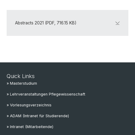
Abstracts 2021 (PDF, 716.15 KB)
Quick Links
» Masterstudium
» Lehrveranstaltungen Pflegewissenschaft
» Vorlesungsverzeichnis
» ADAM (Intranet für Studierende)
» Intranet (Mitarbeitende)