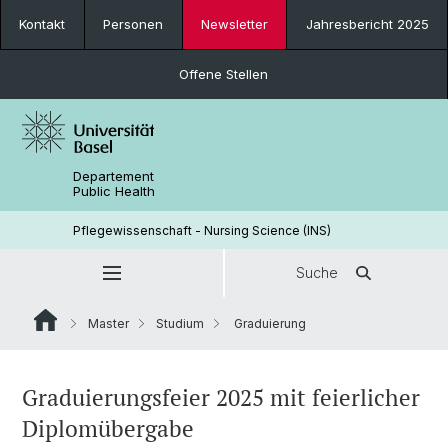
Kontakt
Personen
Newsletter
Jahresbericht 2025
Offene Stellen
Departement
Public Health
Pflegewissenschaft - Nursing Science (INS)
Suche
Master
Studium
Graduierung
Graduierungsfeier 2025 mit feierlicher
Diplomübergabe