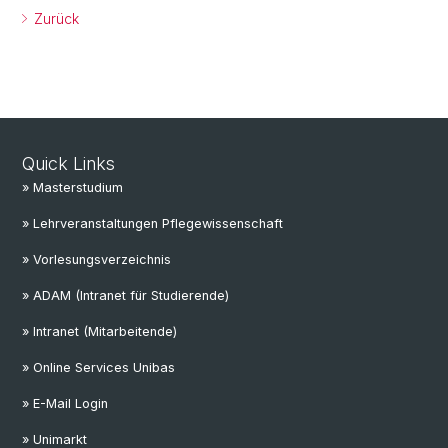
Zurück
Quick Links
» Masterstudium
» Lehrveranstaltungen Pflegewissenschaft
» Vorlesungsverzeichnis
» ADAM (Intranet für Studierende)
» Intranet (Mitarbeitende)
» Online Services Unibas
» E-Mail Login
» Unimarkt