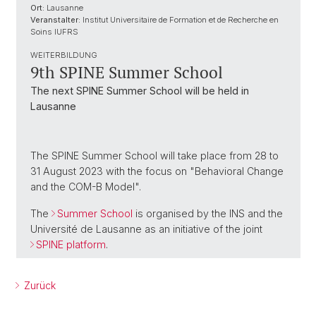
Ort:
Lausanne
Veranstalter:
Institut Universitaire de Formation et de Recherche en
Soins IUFRS
WEITERBILDUNG
9th SPINE Summer School
The next SPINE Summer School will be held in
Lausanne
The SPINE Summer School will take place from 28 to
31 August 2023 with the focus on "Behavioral Change
and the COM-B Model".
The
Summer School
is organised by the INS and the
Université de Lausanne as an initiative of the joint
SPINE platform
.
Zurück