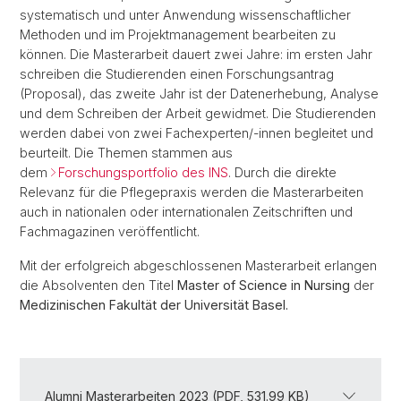
systematisch und unter Anwendung wissenschaftlicher
Methoden und im Projektmanagement bearbeiten zu
können. Die Masterarbeit dauert zwei Jahre: im ersten Jahr
schreiben die Studierenden einen Forschungsantrag
(Proposal), das zweite Jahr ist der Datenerhebung, Analyse
und dem Schreiben der Arbeit gewidmet. Die Studierenden
werden dabei von zwei Fachexperten/-innen begleitet und
beurteilt. Die Themen stammen aus
dem
Forschungsportfolio des INS
. Durch die direkte
Relevanz für die Pflegepraxis werden die Masterarbeiten
auch in nationalen oder internationalen Zeitschriften und
Fachmagazinen veröffentlicht.
Mit der erfolgreich abgeschlossenen Masterarbeit erlangen
die Absolventen den Titel
Master of Science in Nursing
der
Medizinischen Fakultät der Universität Basel.
Alumni Masterarbeiten 2023 (PDF, 531.99 KB)