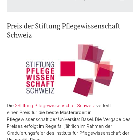
Preis der Stiftung Pflegewissenschaft
Schweiz
Die
Stiftung Pflegewissenschaft Schweiz
verleiht
einen
Preis für die beste Masterarbeit
in
Pflegewissenschaft der Universität Basel. Die Vergabe des
Preises erfolgt im Regelfall jährlich im Rahmen der
Graduierungsfeier des Instituts für Pflegewissenschaft der
Universität Basel.