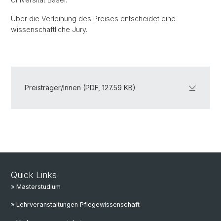
Über die Verleihung des Preises entscheidet eine
wissenschaftliche Jury.
Preisträger/Innen (PDF, 127.59 KB)
Quick Links
» Masterstudium
» Lehrveranstaltungen Pflegewissenschaft