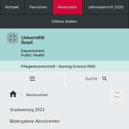
Kontakt
Personen
Newsletter
Jahresbericht 2025
Offene Stellen
Departement
Public Health
Pflegewissenschaft - Nursing Science (INS)
Suche
Masterarbeit
Graduierung 2023
Bildergalerie Absolventen