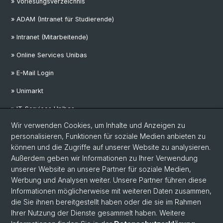
» Vorlesungsverzeichnis
» ADAM (Intranet für Studierende)
» Intranet (Mitarbeitende)
» Online Services Unibas
» E-Mail Login
» Unimarkt
» IT-Services Unibas
Wir verwenden Cookies, um Inhalte und Anzeigen zu
personalisieren, Funktionen für soziale Medien anbieten zu
Social Media
können und die Zugriffe auf unserer Website zu analysieren.
Außerdem geben wir Informationen zu Ihrer Verwendung
LinkedIn
unserer Website an unsere Partner für soziale Medien,
Werbung und Analysen weiter. Unsere Partner führen diese
Informationen möglicherweise mit weiteren Daten zusammen,
Mastodon
die Sie ihnen bereitgestellt haben oder die sie im Rahmen
Ihrer Nutzung der Dienste gesammelt haben. Weitere