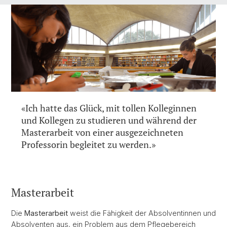
«Ich hatte das Glück, mit tollen Kolleginnen
und Kollegen zu studieren und während der
Masterarbeit von einer ausgezeichneten
Professorin begleitet zu werden.»
Masterarbeit
Die
Masterarbeit
weist die Fähigkeit der Absolventinnen und
Absolventen aus, ein Problem aus dem Pflegebereich