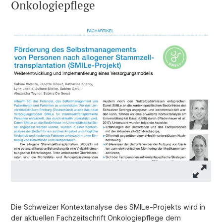
Onkologiepflege
Die Schweizer Kontextanalyse des SMILe-Projekts wird in
der aktuellen Fachzeitschrift Onkologiepflege dem