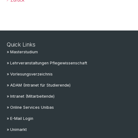
Quick Links
» Masterstudium
» Lehrveranstaltungen Pflegewissenschaft
» Vorlesungsverzeichnis
» ADAM (Intranet für Studierende)
» Intranet (Mitarbeitende)
» Online Services Unibas
» E-Mail Login
» Unimarkt