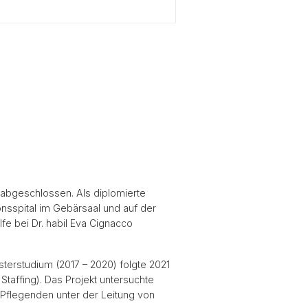
abgeschlossen. Als diplomierte
nsspital im Gebärsaal und auf der
fe bei Dr. habil Eva Cignacco
sterstudium (2017 – 2020) folgte 2021
Staffing). Das Projekt untersuchte
flegenden unter der Leitung von