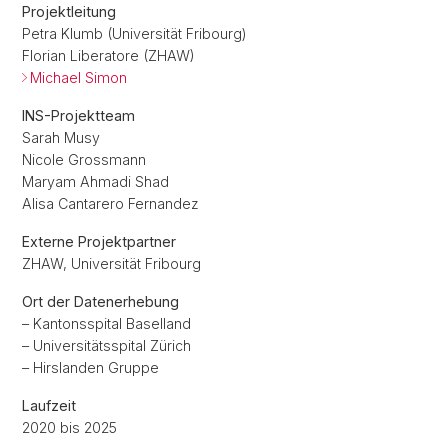
Projektleitung
Petra Klumb (Universität Fribourg)
Florian Liberatore (ZHAW)
Michael Simon
INS-Projektteam
Sarah Musy
Nicole Grossmann
Maryam Ahmadi Shad
Alisa Cantarero Fernandez
Externe Projektpartner
ZHAW, Universität Fribourg
Ort der Datenerhebung
– Kantonsspital Baselland
– Universitätsspital Zürich
– Hirslanden Gruppe
Laufzeit
2020 bis 2025