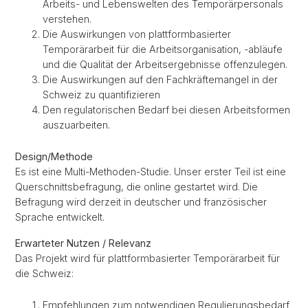
Arbeits- und Lebenswelten des Temporärpersonals
verstehen.
Die Auswirkungen von plattformbasierter
Temporärarbeit für die Arbeitsorganisation, -abläufe
und die Qualität der Arbeitsergebnisse offenzulegen.
Die Auswirkungen auf den Fachkräftemangel in der
Schweiz zu quantifizieren
Den regulatorischen Bedarf bei diesen Arbeitsformen
auszuarbeiten.
Design/Methode
Es ist eine Multi-Methoden-Studie. Unser erster Teil ist eine
Querschnittsbefragung, die online gestartet wird. Die
Befragung wird derzeit in deutscher und französischer
Sprache entwickelt.
Erwarteter Nutzen / Relevanz
Das Projekt wird für plattformbasierter Temporärarbeit für
die Schweiz:
Empfehlungen zum notwendigen Regulierungsbedarf