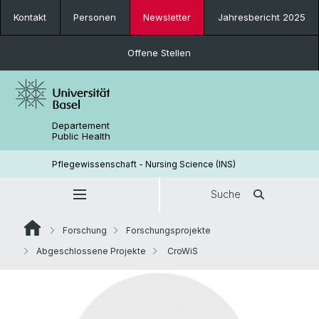
Kontakt
Personen
Newsletter
Jahresbericht 2025
Offene Stellen
Departement
Public Health
Pflegewissenschaft - Nursing Science (INS)
Suche
Forschung
Forschungsprojekte
Abgeschlossene Projekte
CroWiS