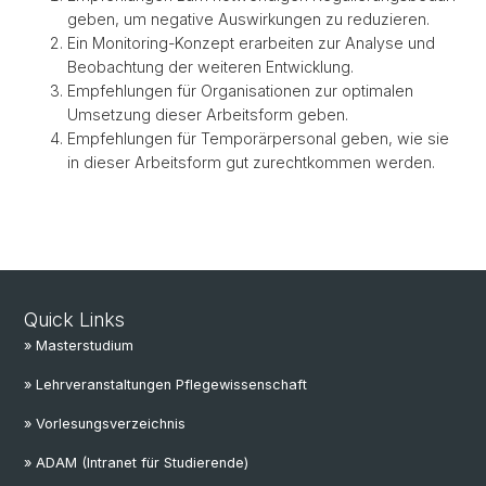
geben, um negative Auswirkungen zu reduzieren.
Ein Monitoring-Konzept erarbeiten zur Analyse und
Beobachtung der weiteren Entwicklung.
Empfehlungen für Organisationen zur optimalen
Umsetzung dieser Arbeitsform geben.
Empfehlungen für Temporärpersonal geben, wie sie
in dieser Arbeitsform gut zurechtkommen werden.
Quick Links
» Masterstudium
» Lehrveranstaltungen Pflegewissenschaft
» Vorlesungsverzeichnis
» ADAM (Intranet für Studierende)