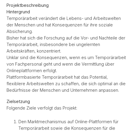
Projektbeschreibung
Hintergrund
Temporärarbeit verändert die Lebens- und Arbeitswelten
der Menschen und hat Konsequenzen für ihre soziale
Absicherung.
Bisher hat sich die Forschung auf die Vor- und Nachteile der
Temporärarbeit, insbesondere bei ungelernten
Arbeitskräften, konzentriert.
Unklar sind die Konsequenzen, wenn es um Temporärarbeit
von Fachpersonal geht und wenn die Vermittlung über
Onlineplattformen erfolgt.
Plattformbasierte Temporärarbeit hat das Potential,
flexiblere Arbeitswelten zu schaffen, die sich optimal an die
Bedürfnisse der Menschen und Unternehmen anpassen.
Zielsetzung
Folgende Ziele verfolgt das Projekt:
Den Marktmechanismus auf Online-Plattformen für
Temporärarbeit sowie die Konsequenzen für die