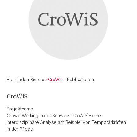
Hier finden Sie die
CroWis
- Publikationen.
CroWiS
Projektname
Crowd Working in der Schweiz (CroWiS)- eine
interdisziplinäre Analyse am Beispiel von Temporärkräften
in der Pflege