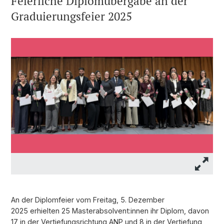
Feierliche Diplomübergabe an der
Graduierungsfeier 2025
An der Diplomfeier vom Freitag, 5. Dezember
2025 erhielten 25 Masterabsolvent:innen ihr Diplom, davon
17 in der Vertiefungsrichtung ANP und 8 in der Vertiefung