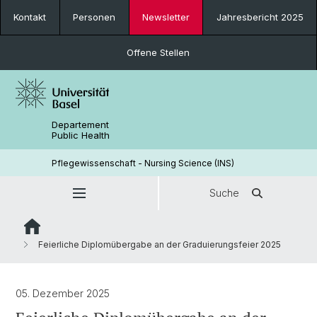
Kontakt
Personen
Newsletter
Jahresbericht 2025
Offene Stellen
Departement
Public Health
Pflegewissenschaft - Nursing Science (INS)
Suche
Feierliche Diplomübergabe an der Graduierungsfeier 2025
05. Dezember 2025